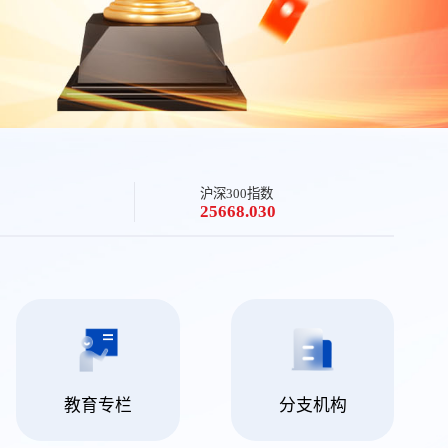
沪深300指数
25668.030
教育专栏
分支机构