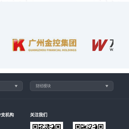
财经模块
分支机构
关注我们