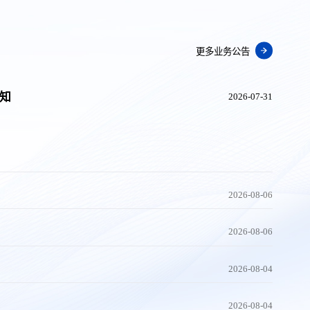
更多业务公告
通知
2026-07-31
2026-08-06
2026-08-06
2026-08-04
2026-08-04