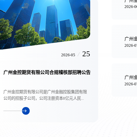
广州
2026-0
广州
2026-0
25
/
2026-05
广州金控期货有限公司合规稽核部招聘公告
广州
2026-0
广州金控期货有限公司是广州金融控股集团有限
公司的控股子公司，公司注册资本8亿元人民...