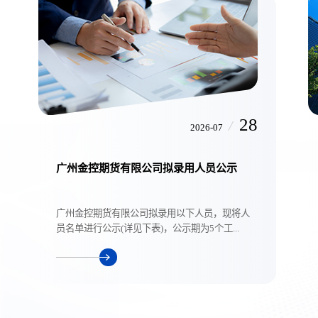
28
/
2026-07
广州金控期货有限公司拟录用人员公示
广州金控期货有限公司拟录用以下人员，现将人
员名单进行公示(详见下表)，公示期为5个工...