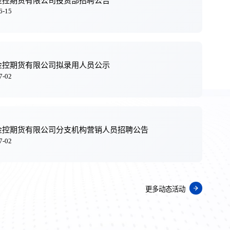
金控期货有限公司投资部招聘公告
6-15
金控期货有限公司拟录用人员公示
7-02
金控期货有限公司分支机构营销人员招聘公告
7-02
更多动态活动