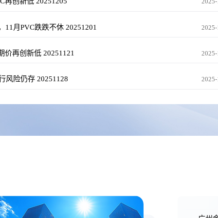
创新低 20251205
2025-
月PVC跌跌不休 20251201
2025-
再创新低 20251121
2025-
仍存 20251128
2025-