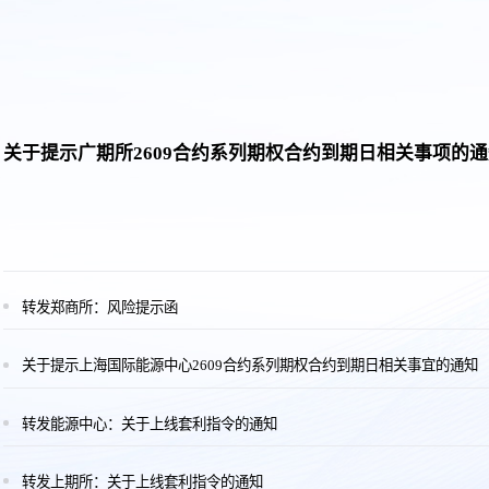
关于提示广期所2609合约系列期权合约到期日相关事项的
转发郑商所：风险提示函
关于提示上海国际能源中心2609合约系列期权合约到期日相关事宜的通知
转发能源中心：关于上线套利指令的通知
转发上期所：关于上线套利指令的通知