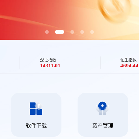
深证指数
恒生指数
14311.01
4694.44
软件下载
资产管理