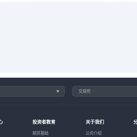
交易所
心
投资者教育
关于我们
告
期货基础
公司介绍