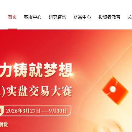
首页
客服中心
研究咨询
财富中心
投资者教育
关