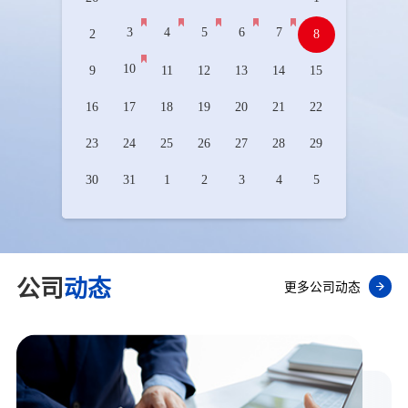
3
4
5
6
7
2
8
10
9
11
12
13
14
15
16
17
18
19
20
21
22
23
24
25
26
27
28
29
30
31
1
2
3
4
5
公司
动态
更多公司动态