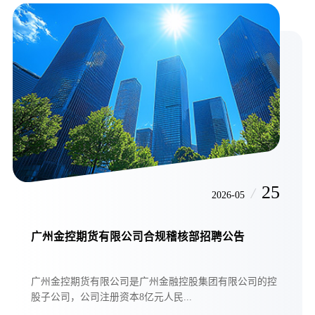
25
/
2026-05
广州金控期货有限公司合规稽核部招聘公告
广州金控期货有限公司是广州金融控股集团有限公司的控
股子公司，公司注册资本8亿元人民...