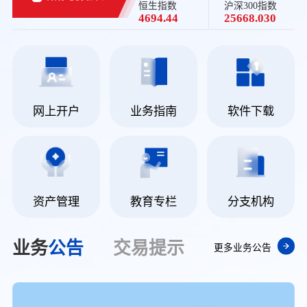
恒生指数
沪深300指数
4694.44
25668.030
网上开户
业务指南
软件下载
资产管理
教育专栏
分支机构
业务
公告
交易
提示
更多业务公告