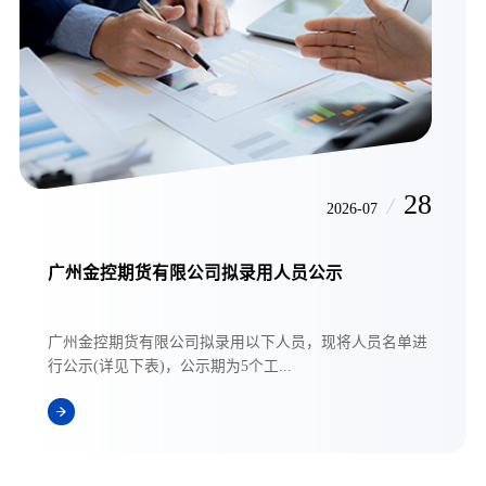
28
/
2026-07
广州金控期货有限公司拟录用人员公示
广州金控期货有限公司拟录用以下人员，现将人员名单进
行公示(详见下表)，公示期为5个工...