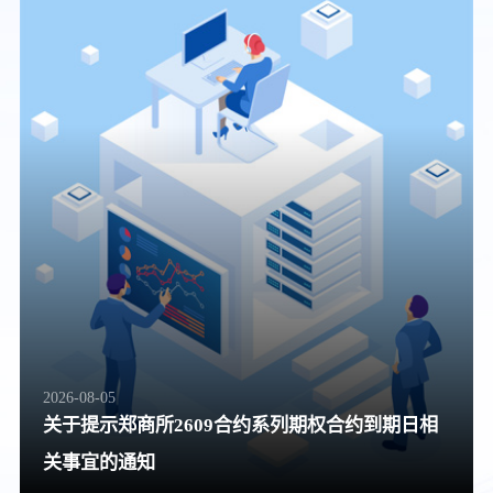
2026-08-05
关于提示郑商所2609合约系列期权合约到期日相
关事宜的通知