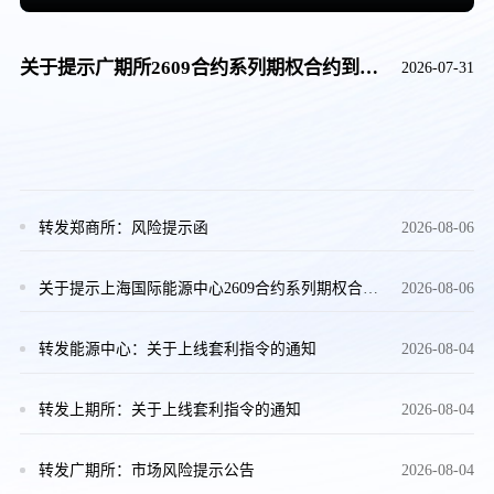
关于提示广期所2609合约系列期权合约到期日相关事项的通知
2026-07-31
转发郑商所：风险提示函
2026-08-06
关于提示上海国际能源中心2609合约系列期权合约到期日相关事宜的通知
2026-08-06
转发能源中心：关于上线套利指令的通知
2026-08-04
转发上期所：关于上线套利指令的通知
2026-08-04
转发广期所：市场风险提示公告
2026-08-04