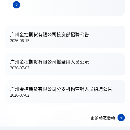
广州金控期货有限公司投资部招聘公告
2026-06-15
广州金控期货有限公司拟录用人员公示
2026-07-02
广州金控期货有限公司分支机构营销人员招聘公告
2026-07-02
更多动态活动