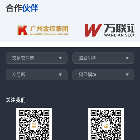
合作
伙伴
交易软件商
监管机构
交易所
财经模块
关注我们