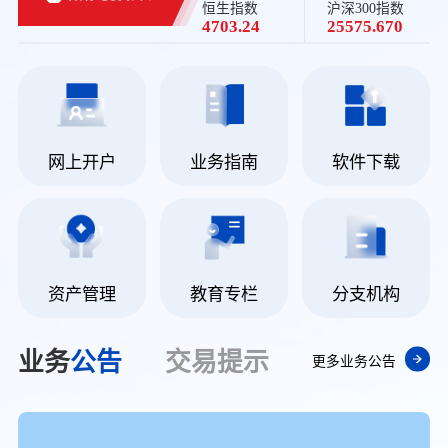
恒生指数
沪深300指数
4703.24
25575.670
网上开户
业务指南
软件下载
资产管理
教育专栏
分支机构
业务
公告
交易
提示
更多业务公告