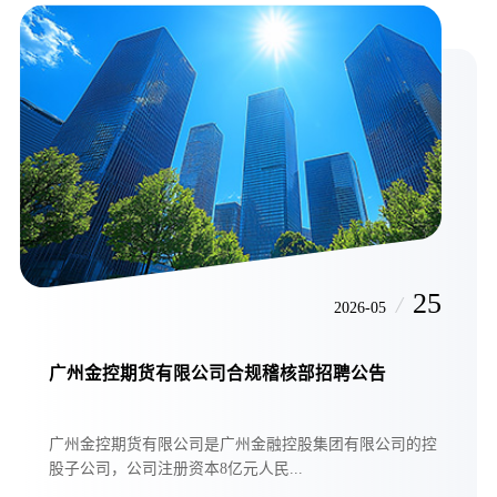
25
/
2026-05
广州金控期货有限公司合规稽核部招聘公告
广州金控期货有限公司是广州金融控股集团有限公司的控
股子公司，公司注册资本8亿元人民...