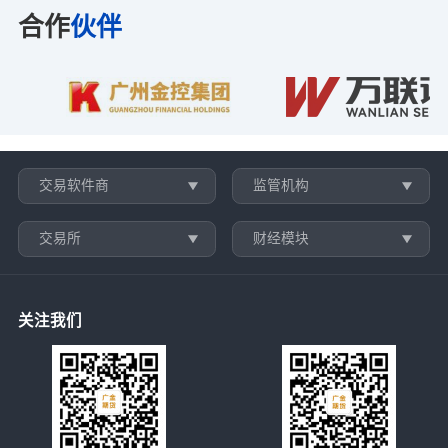
合作
伙伴
交易软件商
监管机构
交易所
财经模块
关注我们