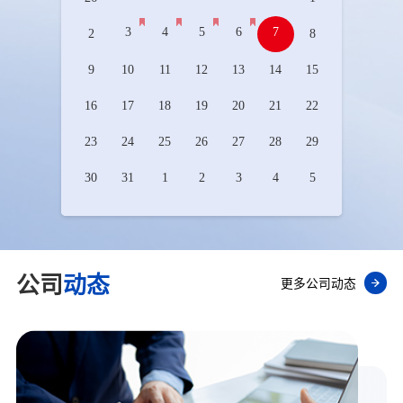
3
4
5
6
7
2
8
9
10
11
12
13
14
15
16
17
18
19
20
21
22
23
24
25
26
27
28
29
30
31
1
2
3
4
5
公司
动态
更多公司动态