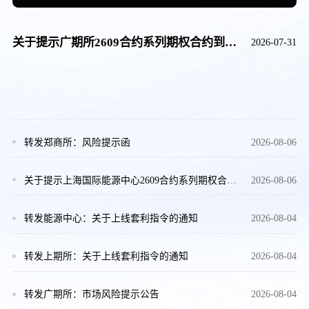
关于提示广期所2609合约系列期权合约到期日相关事项的通知
2026-07-31
转发郑商所：风险提示函
2026-08-06
关于提示上海国际能源中心2609合约系列期权合约到期日相关事宜的通知
2026-08-06
转发能源中心：关于上线套利指令的通知
2026-08-04
转发上期所：关于上线套利指令的通知
2026-08-04
转发广期所：市场风险提示公告
2026-08-04