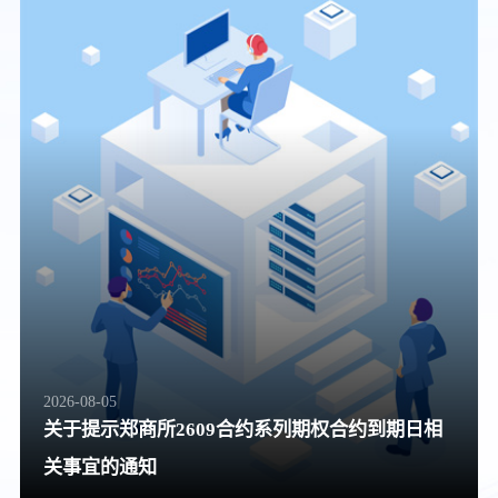
2026-08-05
关于提示郑商所2609合约系列期权合约到期日相
关事宜的通知