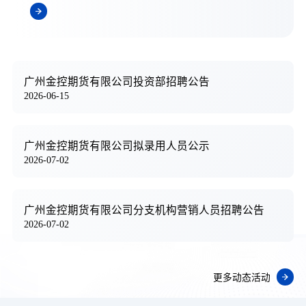
广州金控期货有限公司投资部招聘公告
2026-06-15
广州金控期货有限公司拟录用人员公示
2026-07-02
广州金控期货有限公司分支机构营销人员招聘公告
2026-07-02
更多动态活动