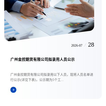
28
/
2026-07
广州金控期货有限公司拟录用人员公示
广州金控期货有限公司拟录用以下人员，现将人员名单进
行公示(详见下表)，公示期为5个工...