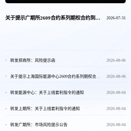
关于提示广期所2609合约系列期权合约到期日相关事项的通知
2026-07-31
转发郑商所：风险提示函
2026-08-06
关于提示上海国际能源中心2609合约系列期权合约到期日相关事宜的通知
2026-08-06
转发能源中心：关于上线套利指令的通知
2026-08-04
转发上期所：关于上线套利指令的通知
2026-08-04
转发广期所：市场风险提示公告
2026-08-04