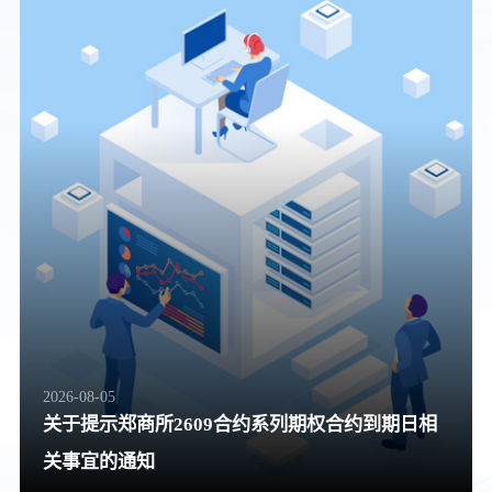
2026-08-05
关于提示郑商所2609合约系列期权合约到期日相
关事宜的通知