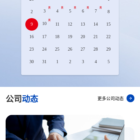
3
4
5
6
7
2
8
10
9
11
12
13
14
15
16
17
18
19
20
21
22
23
24
25
26
27
28
29
30
31
1
2
3
4
5
公司
动态
更多公司动态