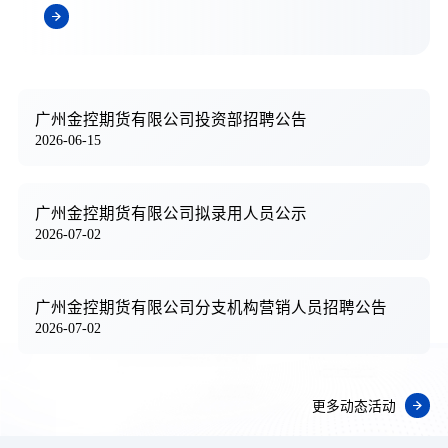
广州金控期货有限公司投资部招聘公告
2026-06-15
广州金控期货有限公司拟录用人员公示
2026-07-02
广州金控期货有限公司分支机构营销人员招聘公告
2026-07-02
更多动态活动