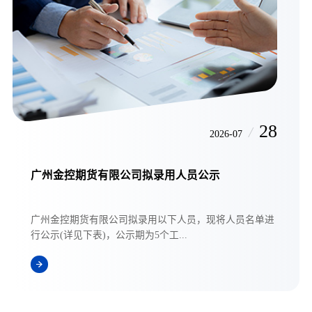
28
/
2026-07
广州金控期货有限公司拟录用人员公示
广州金控期货有限公司拟录用以下人员，现将人员名单进
行公示(详见下表)，公示期为5个工...