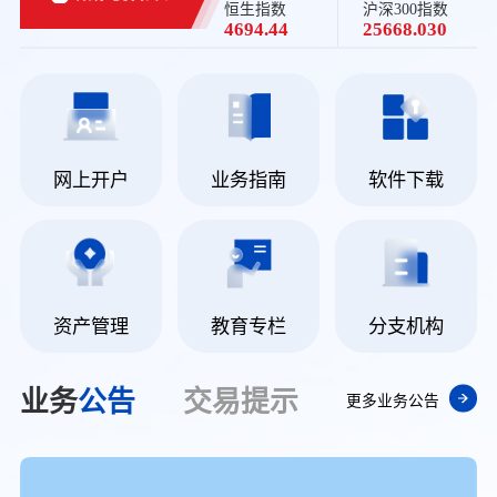
恒生指数
沪深300指数
4694.44
25668.030
网上开户
业务指南
软件下载
资产管理
教育专栏
分支机构
业务
公告
交易
提示
更多业务公告