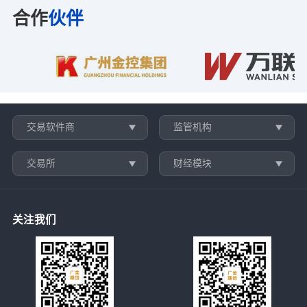
合作
伙伴
交易软件商
监管机构
交易所
财经模块
关注我们