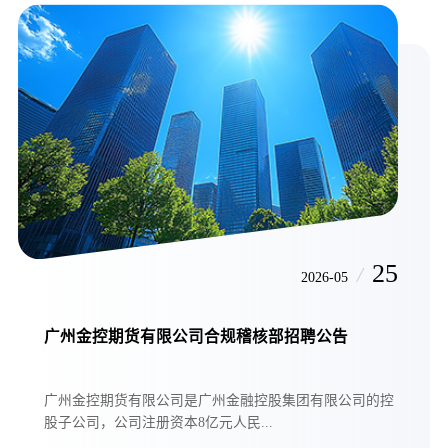
25
/
2026-05
广州金控期货有限公司合规稽核部招聘公告
广州金控期货有限公司是广州金融控股集团有限公司的控
股子公司，公司注册资本8亿元人民...